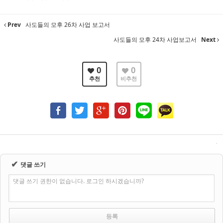
Prev
사도들의 모후 26차 사업 보고서
사도들의 모후 24차 사업보고서
Next
0
0
추천
비추천
✔
댓글 쓰기
댓글 쓰기 권한이 없습니다. 로그인 하시겠습니까?