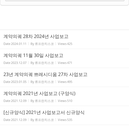
계약의궤 28차 2024년 사업보고
Date
2024.01.11
By
류프란치스코
Views
425
계약의궤 11월 30일 사업보고
Date
2023.12.07
By
류프란치스코
Views
471
23년 계약의궤 쁘레시디움 27차 사업보고
Date
2023.01.05
By
류프란치스코
Views
495
계약의궤 2021년 사업보고 (구양식)
Date
2021.12.09
By
류프란치스코
Views
510
[신규양식] 2021년 사업보고서 신규양식
Date
2021.12.09
By
류프란치스코
Views
535